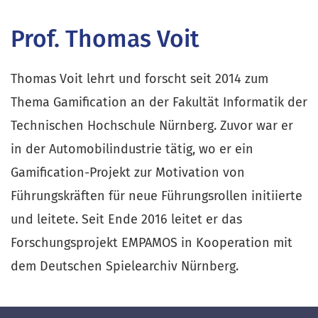
Prof. Thomas Voit
Thomas Voit lehrt und forscht seit 2014 zum
Thema Gamification an der Fakultät Informatik der
Technischen Hochschule Nürnberg. Zuvor war er
in der Automobilindustrie tätig, wo er ein
Gamification-Projekt zur Motivation von
Führungskräften für neue Führungsrollen initiierte
und leitete. Seit Ende 2016 leitet er das
Forschungsprojekt EMPAMOS in Kooperation mit
dem Deutschen Spielearchiv Nürnberg.