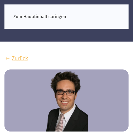
Zum Hauptinhalt springen
Zurück