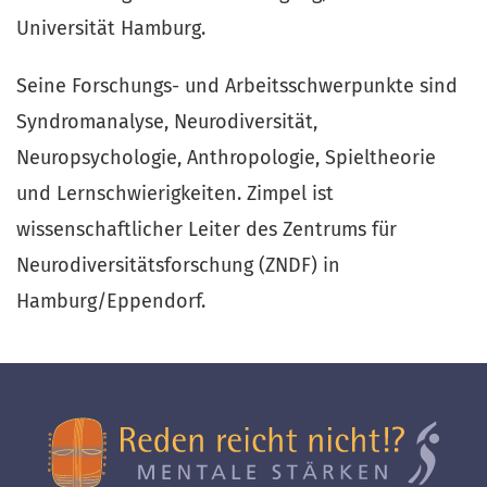
Universität Hamburg.
Seine Forschungs- und Arbeitsschwerpunkte sind
Syndromanalyse, Neurodiversität,
Neuropsychologie, Anthropologie, Spieltheorie
und Lernschwierigkeiten. Zimpel ist
wissenschaftlicher Leiter des Zentrums für
Neurodiversitätsforschung (ZNDF) in
Hamburg/Eppendorf.