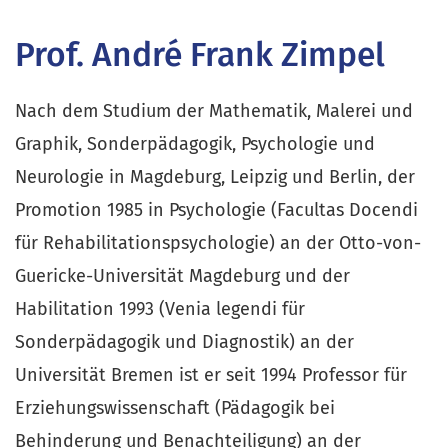
Prof. André Frank Zimpel
Nach dem Studium der Mathematik, Malerei und
Graphik, Sonderpädagogik, Psychologie und
Neurologie in Magdeburg, Leipzig und Berlin, der
Promotion 1985 in Psychologie (Facultas Docendi
für Rehabilitationspsychologie) an der Otto-von-
Guericke-Universität Magdeburg und der
Habilitation 1993 (Venia legendi für
Sonderpädagogik und Diagnostik) an der
Universität Bremen ist er seit 1994 Professor für
Erziehungswissenschaft (Pädagogik bei
Behinderung und Benachteiligung) an der