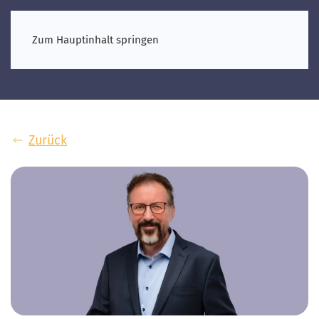
Zum Hauptinhalt springen
Zurück