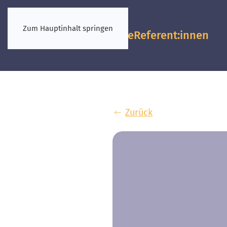
Zum Hauptinhalt springen
Vorkongresse
Referent:innen
Zurück