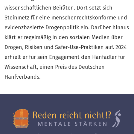
wissenschaftlichen Beiräten. Dort setzt sich
Steinmetz für eine menschenrechtskonforme und
evidenzbasierte Drogenpolitik ein. Darüber hinaus
klärt er regelmäßig in den sozialen Medien über
Drogen, Risiken und Safer-Use-Praktiken auf. 2024
erhielt er für sein Engagement den Hanfadler für
Wissenschaft, einen Preis des Deutschen
Hanfverbands.