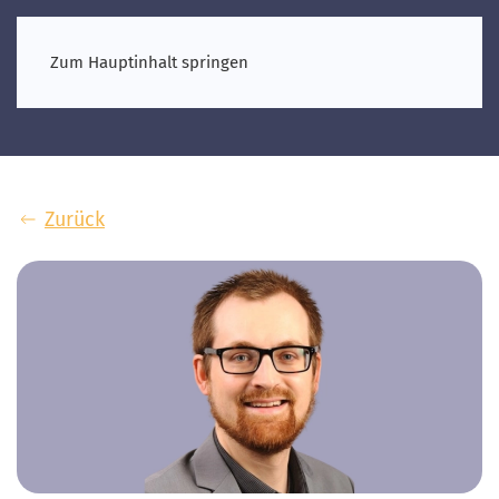
Zum Hauptinhalt springen
Zurück