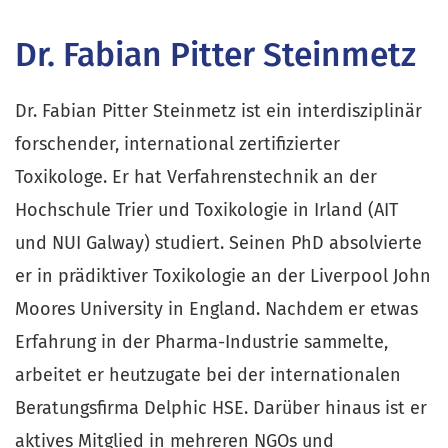
Dr. Fabian Pitter Steinmetz
Dr. Fabian Pitter Steinmetz ist ein interdisziplinär
forschender, international zertifizierter
Toxikologe. Er hat Verfahrenstechnik an der
Hochschule Trier und Toxikologie in Irland (AIT
und NUI Galway) studiert. Seinen PhD absolvierte
er in prädiktiver Toxikologie an der Liverpool John
Moores University in England. Nachdem er etwas
Erfahrung in der Pharma-Industrie sammelte,
arbeitet er heutzugate bei der internationalen
Beratungsfirma Delphic HSE. Darüber hinaus ist er
aktives Mitglied in mehreren NGOs und