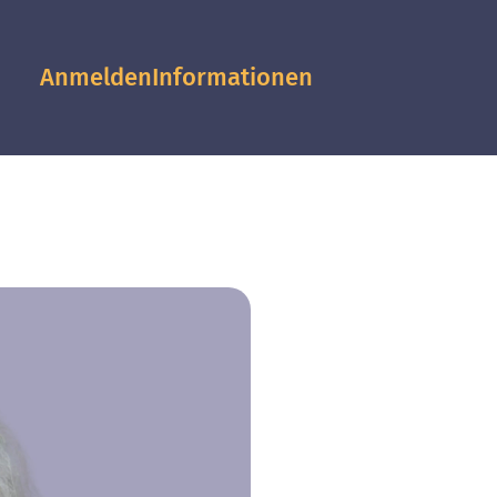
Anmelden
Informationen