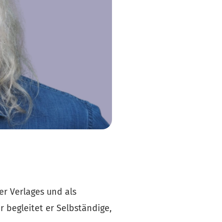
r Verlages und als 
 begleitet er Selbständige, 