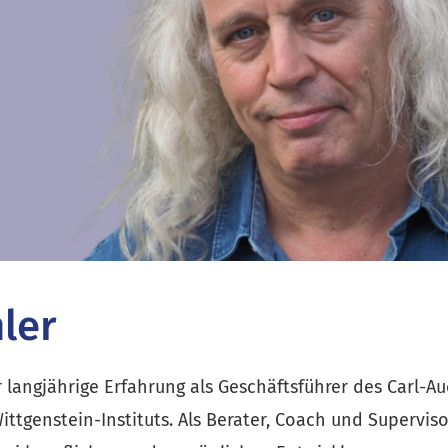
ler
 langjährige Erfahrung als Geschäftsführer des Carl-Aue
tgenstein-Instituts. Als Berater, Coach und Supervisor