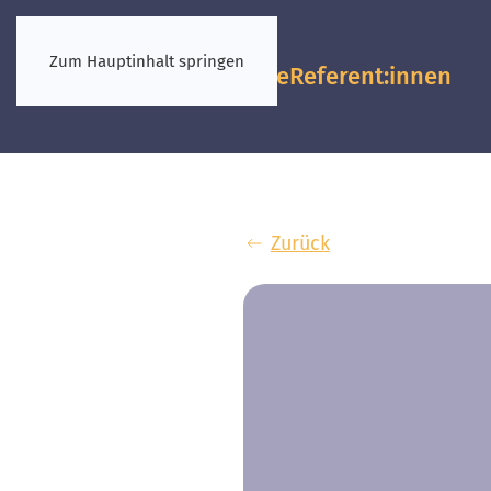
Zum Hauptinhalt springen
Vorkongresse
Referent:innen
Zurück