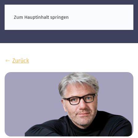
Zum Hauptinhalt springen
Zurück