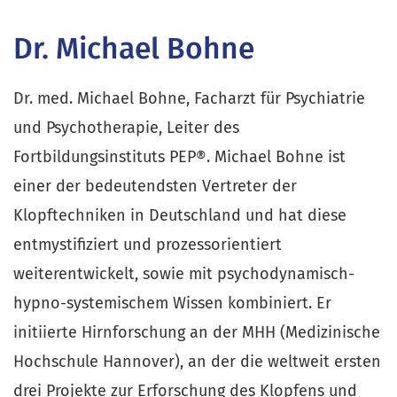
Dr. Michael Bohne
Dr. med. Michael Bohne, Facharzt für Psychiatrie
und Psychotherapie, Leiter des
Fortbildungsinstituts PEP®. Michael Bohne ist
einer der bedeutendsten Vertreter der
Klopftechniken in Deutschland und hat diese
entmystifiziert und prozessorientiert
weiterentwickelt, sowie mit psychodynamisch-
hypno-systemischem Wissen kombiniert. Er
initiierte Hirnforschung an der MHH (Medizinische
Hochschule Hannover), an der die weltweit ersten
drei Projekte zur Erforschung des Klopfens und