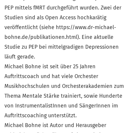
PEP mittels fMRT durchgeführt wurden. Zwei der
Studien sind als Open Access hochkarätig
veröffentlicht (siehe https://www.dr-michael-
bohne.de/publikationen.html). Eine aktuelle
Studie zu PEP bei mittelgradigen Depressionen
läuft gerade.
Michael Bohne ist seit über 25 Jahren
Auftrittscoach und hat viele Orchester
Musikhochschulen und Orchesterakademien zum
Thema Mentale Stärke trainiert, sowie Hunderte
von InstrumentalistInnen und SängerInnen im
Auftrittscoaching unterstützt.
Michael Bohne ist Autor und Herausgeber