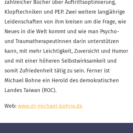
zahlreicher Bücher über Auftrittsoptimierung,
Klopftechniken und PEP. Zwei weitere langjährige
Leidenschaften von ihm kreisen um die Frage, wie
Neues in die Welt kommt und wie man Psycho-
und TraumatherapeutInnen darin unterstützen
kann, mit mehr Leichtigkeit, Zuversicht und Humor
und mit einer höheren Selbstwirksamkeit und
somit Zufriedenheit tätig zu sein. Ferner ist
Michael Bohne ein Herold des demokratischen
Landes Taiwan (ROC).
Web:
www.dr-michael-bohne.de