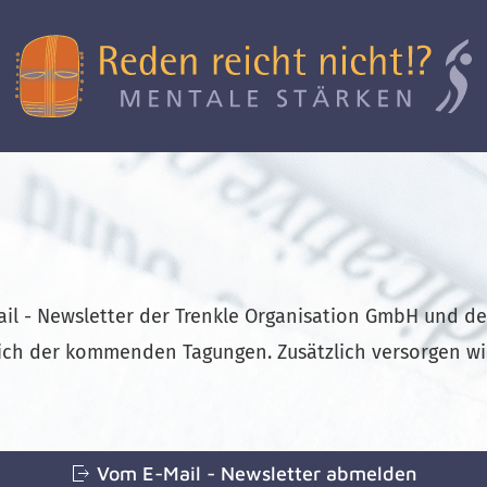
il - Newsletter der Trenkle Organisation GmbH und des 
ch der kommenden Tagungen. Zusätzlich versorgen wir 
Vom E-Mail - Newsletter abmelden