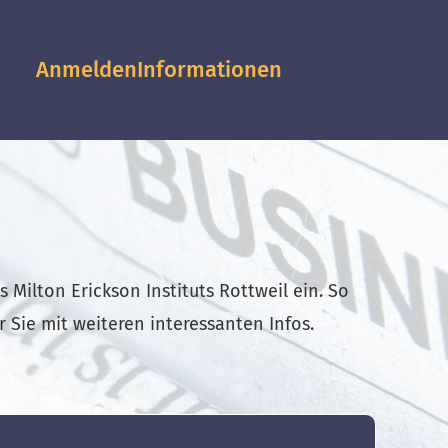
Anmelden
Informationen
Milton Erickson Instituts Rottweil ein. So
Sie mit weiteren interessanten Infos.