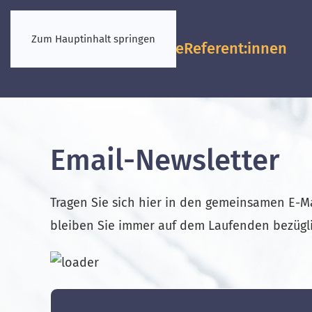
Zum Hauptinhalt springen
Vorkongresse
Referent:innen
Email-Newsletter
Tragen Sie sich hier in den gemeinsamen E-Ma
bleiben Sie immer auf dem Laufenden bezügli