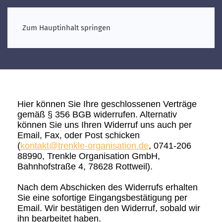
Zum Hauptinhalt springen
Hier können Sie Ihre geschlossenen Verträge
gemäß § 356 BGB widerrufen. Alternativ
können Sie uns Ihren Widerruf uns auch per
Email, Fax, oder Post schicken
(
kontakt@trenkle-organisation.de
, 0741-206
88990, Trenkle Organisation GmbH,
Bahnhofstraße 4, 78628 Rottweil).
Nach dem Abschicken des Widerrufs erhalten
Sie eine sofortige Eingangsbestätigung per
Email. Wir bestätigen den Widerruf, sobald wir
ihn bearbeitet haben.