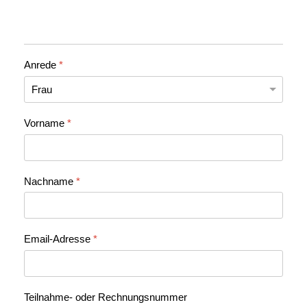
Anrede
*
Vorname
*
Nachname
*
Email-Adresse
*
Teilnahme- oder Rechnungsnummer