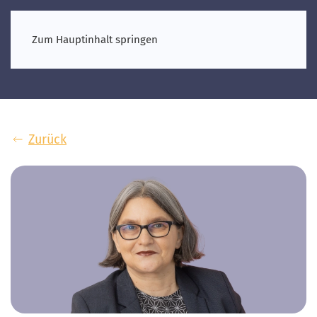
Zum Hauptinhalt springen
Zurück