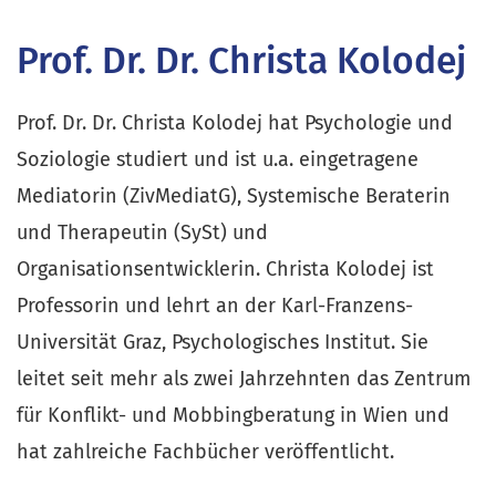
Prof. Dr. Dr. Christa Kolodej
Prof. Dr. Dr. Christa Kolodej hat Psychologie und
Soziologie studiert und ist u.a. eingetragene
Mediatorin (ZivMediatG), Systemische Beraterin
und Therapeutin (SySt) und
Organisationsentwicklerin. Christa Kolodej ist
Professorin und lehrt an der Karl-Franzens-
Universität Graz, Psychologisches Institut. Sie
leitet seit mehr als zwei Jahrzehnten das Zentrum
für Konflikt- und Mobbingberatung in Wien und
hat zahlreiche Fachbücher veröffentlicht.