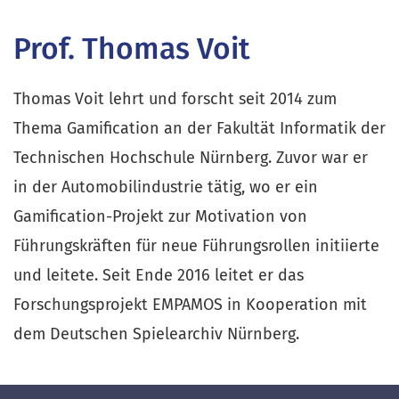
Prof. Thomas Voit
Thomas Voit lehrt und forscht seit 2014 zum
Thema Gamification an der Fakultät Informatik der
Technischen Hochschule Nürnberg. Zuvor war er
in der Automobilindustrie tätig, wo er ein
Gamification-Projekt zur Motivation von
Führungskräften für neue Führungsrollen initiierte
und leitete. Seit Ende 2016 leitet er das
Forschungsprojekt EMPAMOS in Kooperation mit
dem Deutschen Spielearchiv Nürnberg.