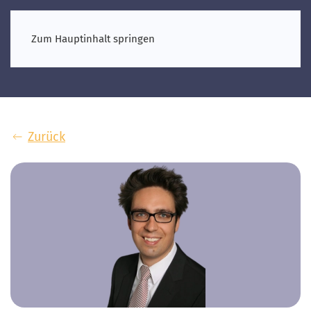
Zum Hauptinhalt springen
Zurück