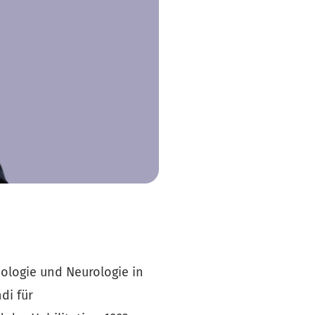
ologie und Neurologie in
di für