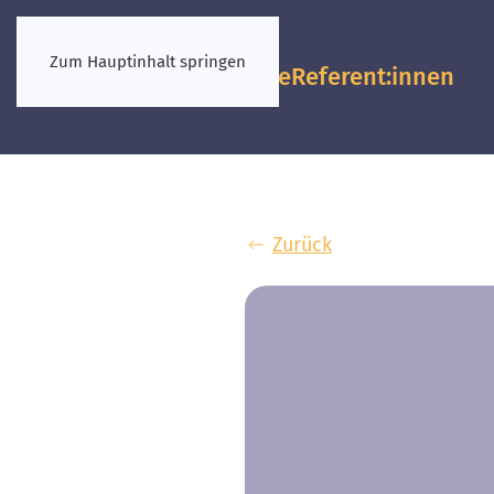
Zum Hauptinhalt springen
Vorkongresse
Referent:innen
Zurück