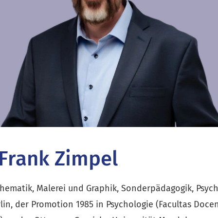
 Frank Zimpel
ematik, Malerei und Graphik, Sonderpädagogik, Psych
lin, der Promotion 1985 in Psychologie (Facultas Docen