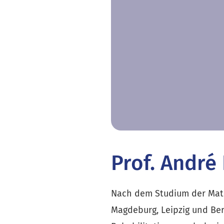
Prof. André
Nach dem Studium der Math
Magdeburg, Leipzig und Ber