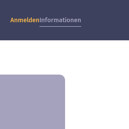
Anmelden
Informationen