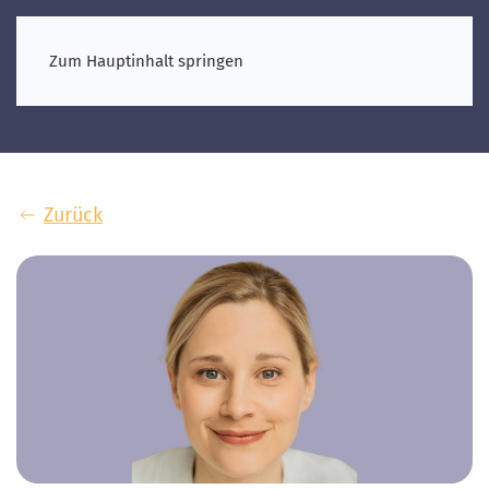
Zum Hauptinhalt springen
Zurück