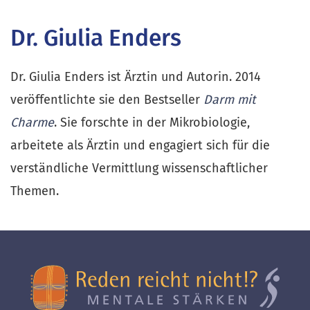
Dr. Giulia Enders
Dr. Giulia Enders ist Ärztin und Autorin. 2014
veröffentlichte sie den Bestseller
Darm mit
Charme
. Sie forschte in der Mikrobiologie,
arbeitete als Ärztin und engagiert sich für die
verständliche Vermittlung wissenschaftlicher
Themen.