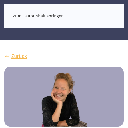
Zum Hauptinhalt springen
Zurück