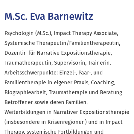
M.Sc. Eva Barnewitz
Psychologin (M.Sc.), Impact Therapy Associate,
Systemische Therapeutin/Familientherapeutin,
Dozentin für Narrative Expositionstherapie,
Traumatherapeutin, Supervisorin, Trainerin.
Arbeitsschwerpunkte: Einzel-, Paar-, und
Familientherapie in eigener Praxis, Coaching,
Biographiearbeit, Traumatherapie und Beratung
Betroffener sowie deren Familien,
Weiterbildungen in Narrativer Expositionstherapie
(insbesondere in Krisenregionen) und in Impact
Therapy, systemische Fortbildungen und