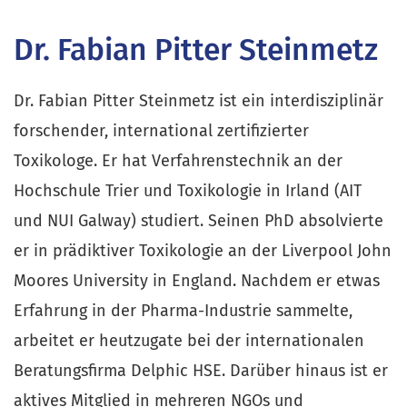
Dr. Fabian Pitter Steinmetz
Dr. Fabian Pitter Steinmetz ist ein interdisziplinär
forschender, international zertifizierter
Toxikologe. Er hat Verfahrenstechnik an der
Hochschule Trier und Toxikologie in Irland (AIT
und NUI Galway) studiert. Seinen PhD absolvierte
er in prädiktiver Toxikologie an der Liverpool John
Moores University in England. Nachdem er etwas
Erfahrung in der Pharma-Industrie sammelte,
arbeitet er heutzugate bei der internationalen
Beratungsfirma Delphic HSE. Darüber hinaus ist er
aktives Mitglied in mehreren NGOs und