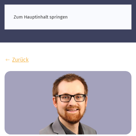
Zum Hauptinhalt springen
Zurück