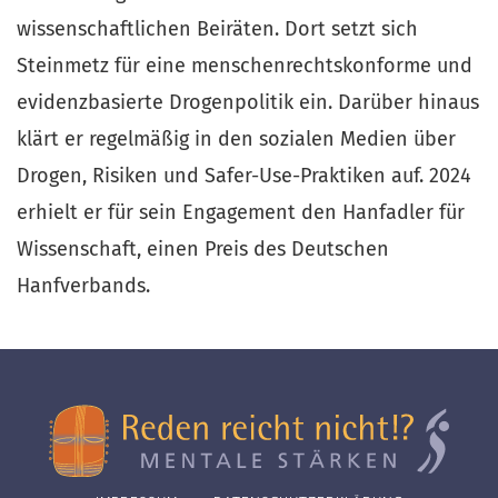
wissenschaftlichen Beiräten. Dort setzt sich
Steinmetz für eine menschenrechtskonforme und
evidenzbasierte Drogenpolitik ein. Darüber hinaus
klärt er regelmäßig in den sozialen Medien über
Drogen, Risiken und Safer-Use-Praktiken auf. 2024
erhielt er für sein Engagement den Hanfadler für
Wissenschaft, einen Preis des Deutschen
Hanfverbands.