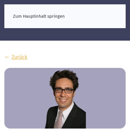
Zum Hauptinhalt springen
Zurück