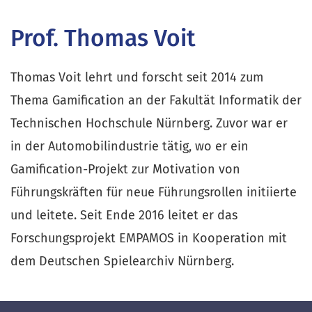
Prof. Thomas Voit
Thomas Voit lehrt und forscht seit 2014 zum
Thema Gamification an der Fakultät Informatik der
Technischen Hochschule Nürnberg. Zuvor war er
in der Automobilindustrie tätig, wo er ein
Gamification-Projekt zur Motivation von
Führungskräften für neue Führungsrollen initiierte
und leitete. Seit Ende 2016 leitet er das
Forschungsprojekt EMPAMOS in Kooperation mit
dem Deutschen Spielearchiv Nürnberg.