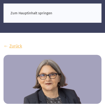
Zum Hauptinhalt springen
Zurück