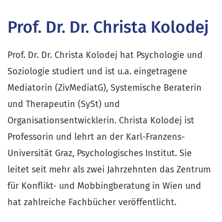
Prof. Dr. Dr. Christa Kolodej
Prof. Dr. Dr. Christa Kolodej hat Psychologie und
Soziologie studiert und ist u.a. eingetragene
Mediatorin (ZivMediatG), Systemische Beraterin
und Therapeutin (SySt) und
Organisationsentwicklerin. Christa Kolodej ist
Professorin und lehrt an der Karl-Franzens-
Universität Graz, Psychologisches Institut. Sie
leitet seit mehr als zwei Jahrzehnten das Zentrum
für Konflikt- und Mobbingberatung in Wien und
hat zahlreiche Fachbücher veröffentlicht.