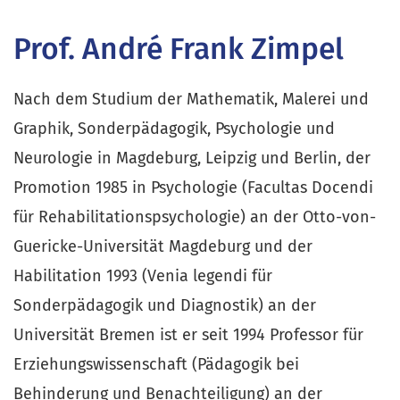
Prof. André Frank Zimpel
Nach dem Studium der Mathematik, Malerei und
Graphik, Sonderpädagogik, Psychologie und
Neurologie in Magdeburg, Leipzig und Berlin, der
Promotion 1985 in Psychologie (Facultas Docendi
für Rehabilitationspsychologie) an der Otto-von-
Guericke-Universität Magdeburg und der
Habilitation 1993 (Venia legendi für
Sonderpädagogik und Diagnostik) an der
Universität Bremen ist er seit 1994 Professor für
Erziehungswissenschaft (Pädagogik bei
Behinderung und Benachteiligung) an der