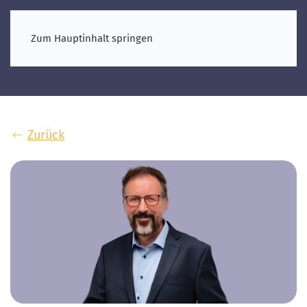
Zum Hauptinhalt springen
Zurück