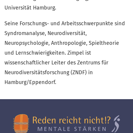
Universität Hamburg.
Seine Forschungs- und Arbeitsschwerpunkte sind
Syndromanalyse, Neurodiversität,
Neuropsychologie, Anthropologie, Spieltheorie
und Lernschwierigkeiten. Zimpel ist
wissenschaftlicher Leiter des Zentrums für
Neurodiversitätsforschung (ZNDF) in
Hamburg/Eppendorf.