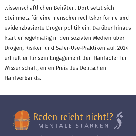
wissenschaftlichen Beiräten. Dort setzt sich
Steinmetz für eine menschenrechtskonforme und
evidenzbasierte Drogenpolitik ein. Darüber hinaus
klärt er regelmäßig in den sozialen Medien über
Drogen, Risiken und Safer-Use-Praktiken auf. 2024
erhielt er für sein Engagement den Hanfadler für
Wissenschaft, einen Preis des Deutschen
Hanfverbands.