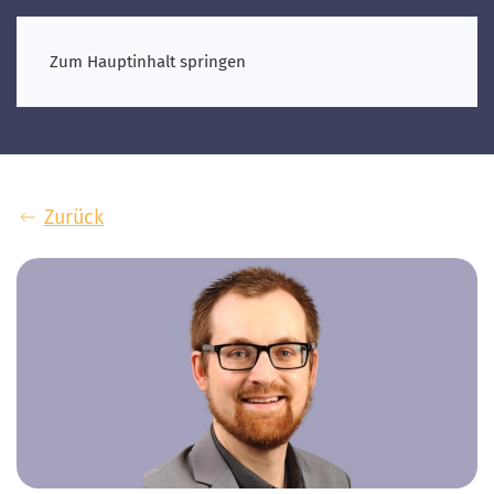
Zum Hauptinhalt springen
Zurück