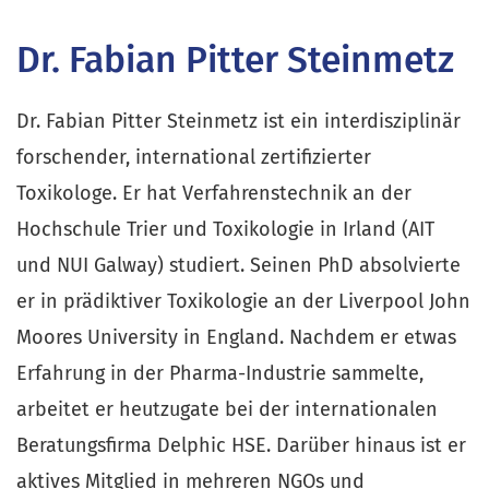
Dr. Fabian Pitter Steinmetz
Dr. Fabian Pitter Steinmetz ist ein interdisziplinär
forschender, international zertifizierter
Toxikologe. Er hat Verfahrenstechnik an der
Hochschule Trier und Toxikologie in Irland (AIT
und NUI Galway) studiert. Seinen PhD absolvierte
er in prädiktiver Toxikologie an der Liverpool John
Moores University in England. Nachdem er etwas
Erfahrung in der Pharma-Industrie sammelte,
arbeitet er heutzugate bei der internationalen
Beratungsfirma Delphic HSE. Darüber hinaus ist er
aktives Mitglied in mehreren NGOs und