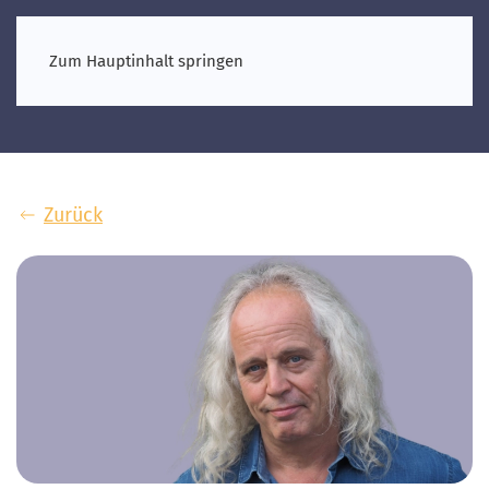
Zum Hauptinhalt springen
Zurück