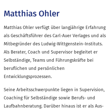
Matthias Ohler
Matthias Ohler verfügt über langjährige Erfahrung 
als Geschäftsführer des Carl-Auer Verlages und als 
Mitbegründer des Ludwig-Wittgenstein-Instituts. 
Als Berater, Coach und Supervisor begleitet er 
Selbständige, Teams und Führungskräfte bei 
beruflichen und persönlichen 
Entwicklungsprozessen.
Seine Arbeitsschwerpunkte liegen in Supervision, 
Coaching für Selbständige sowie Berufs- und 
Laufbahnberatung. Darüber hinaus ist er als Aus- 