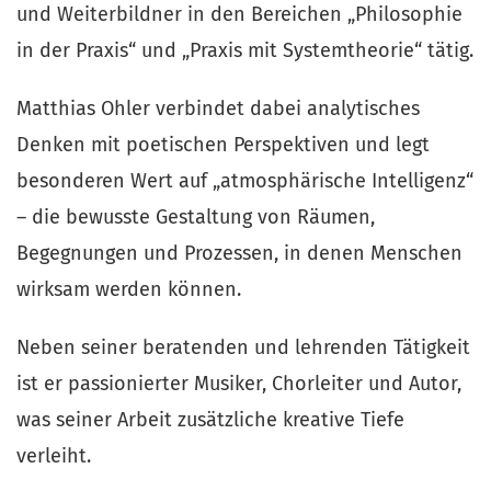
und Weiterbildner in den Bereichen „Philosophie 
in der Praxis“ und „Praxis mit Systemtheorie“ tätig.
Matthias Ohler verbindet dabei analytisches 
Denken mit poetischen Perspektiven und legt 
besonderen Wert auf „atmosphärische Intelligenz“ 
– die bewusste Gestaltung von Räumen, 
Begegnungen und Prozessen, in denen Menschen 
wirksam werden können.
Neben seiner beratenden und lehrenden Tätigkeit 
ist er passionierter Musiker, Chorleiter und Autor, 
was seiner Arbeit zusätzliche kreative Tiefe 
verleiht.