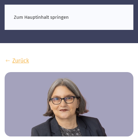
Zum Hauptinhalt springen
Zurück