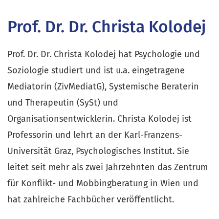
Prof. Dr. Dr. Christa Kolodej
Prof. Dr. Dr. Christa Kolodej hat Psychologie und
Soziologie studiert und ist u.a. eingetragene
Mediatorin (ZivMediatG), Systemische Beraterin
und Therapeutin (SySt) und
Organisationsentwicklerin. Christa Kolodej ist
Professorin und lehrt an der Karl-Franzens-
Universität Graz, Psychologisches Institut. Sie
leitet seit mehr als zwei Jahrzehnten das Zentrum
für Konflikt- und Mobbingberatung in Wien und
hat zahlreiche Fachbücher veröffentlicht.