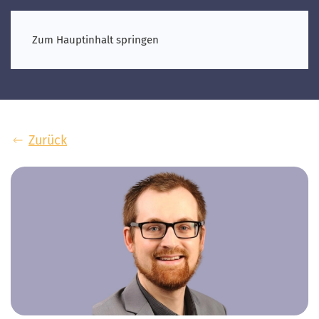
Zum Hauptinhalt springen
Zurück