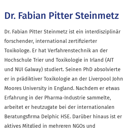
Dr. Fabian Pitter Steinmetz
Dr. Fabian Pitter Steinmetz ist ein interdisziplinär
forschender, international zertifizierter
Toxikologe. Er hat Verfahrenstechnik an der
Hochschule Trier und Toxikologie in Irland (AIT
und NUI Galway) studiert. Seinen PhD absolvierte
er in prädiktiver Toxikologie an der Liverpool John
Moores University in England. Nachdem er etwas
Erfahrung in der Pharma-Industrie sammelte,
arbeitet er heutzugate bei der internationalen
Beratungsfirma Delphic HSE. Darüber hinaus ist er
aktives Mitglied in mehreren NGOs und