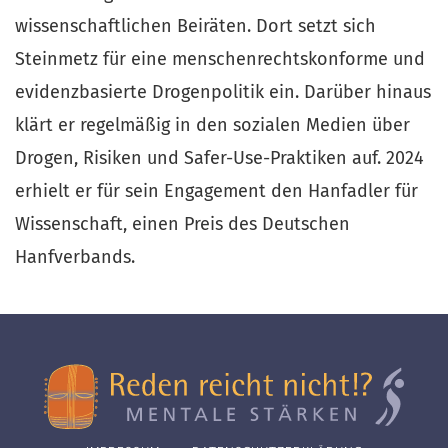
wissenschaftlichen Beiräten. Dort setzt sich
Steinmetz für eine menschenrechtskonforme und
evidenzbasierte Drogenpolitik ein. Darüber hinaus
klärt er regelmäßig in den sozialen Medien über
Drogen, Risiken und Safer-Use-Praktiken auf. 2024
erhielt er für sein Engagement den Hanfadler für
Wissenschaft, einen Preis des Deutschen
Hanfverbands.