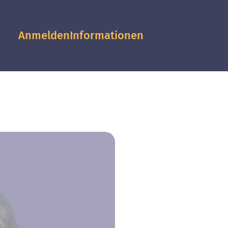
Anmelden
Informationen