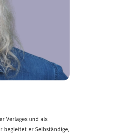
r Verlages und als 
 begleitet er Selbständige, 