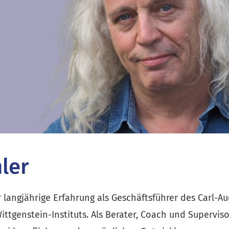
ler
 langjährige Erfahrung als Geschäftsführer des Carl-Aue
tgenstein-Instituts. Als Berater, Coach und Supervisor