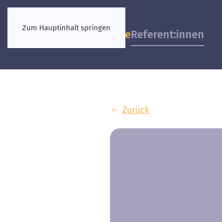
Zum Hauptinhalt springen
Vorkongresse
Referent:innen
Zurück