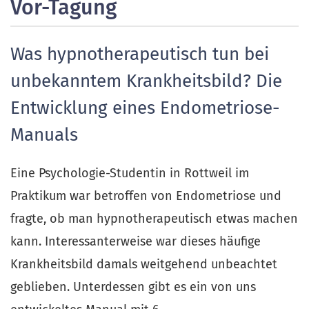
Vor-Tagung
Was hypnotherapeutisch tun bei
unbekanntem Krankheitsbild? Die
Entwicklung eines Endometriose-
Manuals
Eine Psychologie-Studentin in Rottweil im
Praktikum war betroffen von Endometriose und
fragte, ob man hypnotherapeutisch etwas machen
kann. Interessanterweise war dieses häufige
Krankheitsbild damals weitgehend unbeachtet
geblieben. Unterdessen gibt es ein von uns