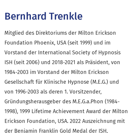
Bernhard Trenkle
Mitglied des Direktoriums der Milton Erickson 
Foundation Phoenix, USA (seit 1999) und im 
Vorstand der International Society of Hypnosis 
ISH (seit 2006) und 2018-2021 als Präsident, von 
1984-2003 im Vorstand der Milton Erickson 
Gesellschaft für Klinische Hypnose (M.E.G.) und 
von 1996-2003 als deren 1. Vorsitzender, 
Gründungsherausgeber des M.E.G.a.Phon (1984-
1998), 1999 Lifetime Achievement Award der Milton 
Erickson Foundation, USA. 2022 Auszeichnung mit 
der Benjamin Franklin Gold Medal der ISH, 