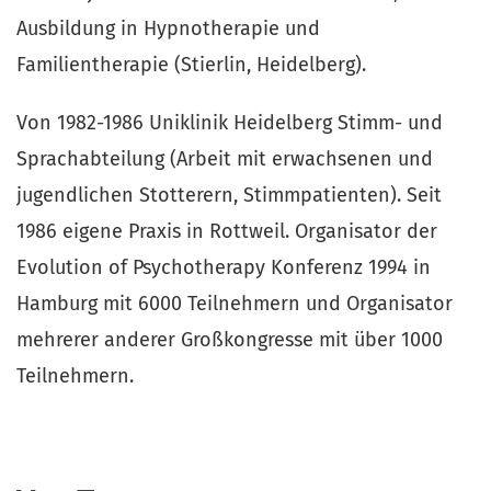
Ausbildung in Hypnotherapie und 
Familientherapie (Stierlin, Heidelberg).
Von 1982-1986 Uniklinik Heidelberg Stimm- und 
Sprachabteilung (Arbeit mit erwachsenen und 
jugendlichen Stotterern, Stimmpatienten). Seit 
1986 eigene Praxis in Rottweil. Organisator der 
Evolution of Psychotherapy Konferenz 1994 in 
Hamburg mit 6000 Teilnehmern und Organisator 
mehrerer anderer Großkongresse mit über 1000 
Teilnehmern.