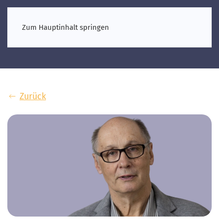
Zum Hauptinhalt springen
Zurück