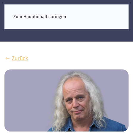
Zum Hauptinhalt springen
Zurück