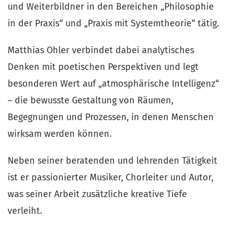
und Weiterbildner in den Bereichen „Philosophie 
in der Praxis“ und „Praxis mit Systemtheorie“ tätig.
Matthias Ohler verbindet dabei analytisches 
Denken mit poetischen Perspektiven und legt 
besonderen Wert auf „atmosphärische Intelligenz“ 
– die bewusste Gestaltung von Räumen, 
Begegnungen und Prozessen, in denen Menschen 
wirksam werden können.
Neben seiner beratenden und lehrenden Tätigkeit 
ist er passionierter Musiker, Chorleiter und Autor, 
was seiner Arbeit zusätzliche kreative Tiefe 
verleiht.