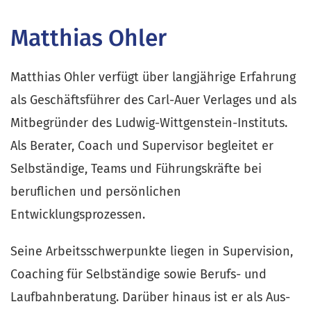
Matthias Ohler
Matthias Ohler verfügt über langjährige Erfahrung 
als Geschäftsführer des Carl-Auer Verlages und als 
Mitbegründer des Ludwig-Wittgenstein-Instituts. 
Als Berater, Coach und Supervisor begleitet er 
Selbständige, Teams und Führungskräfte bei 
beruflichen und persönlichen 
Entwicklungsprozessen.
Seine Arbeitsschwerpunkte liegen in Supervision, 
Coaching für Selbständige sowie Berufs- und 
Laufbahnberatung. Darüber hinaus ist er als Aus- 