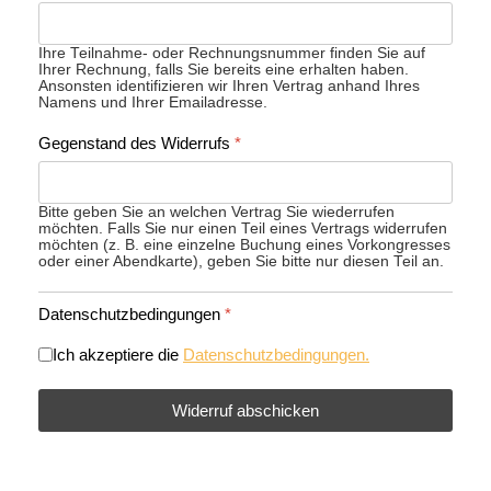
Ihre Teilnahme- oder Rechnungsnummer finden Sie auf
Ihrer Rechnung, falls Sie bereits eine erhalten haben.
Ansonsten identifizieren wir Ihren Vertrag anhand Ihres
Namens und Ihrer Emailadresse.
Gegenstand des Widerrufs
*
Bitte geben Sie an welchen Vertrag Sie wiederrufen
möchten. Falls Sie nur einen Teil eines Vertrags widerrufen
möchten (z. B. eine einzelne Buchung eines Vorkongresses
oder einer Abendkarte), geben Sie bitte nur diesen Teil an.
Datenschutzbedingungen
*
Ich akzeptiere die
Datenschutzbedingungen.
Widerruf abschicken