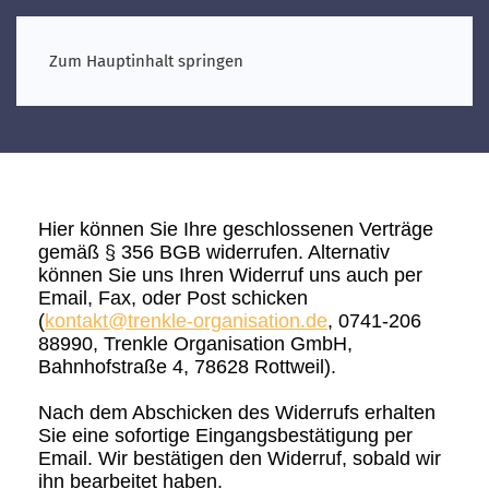
Zum Hauptinhalt springen
Hier können Sie Ihre geschlossenen Verträge
gemäß § 356 BGB widerrufen. Alternativ
können Sie uns Ihren Widerruf uns auch per
Email, Fax, oder Post schicken
(
kontakt@trenkle-organisation.de
, 0741-206
88990, Trenkle Organisation GmbH,
Bahnhofstraße 4, 78628 Rottweil).
Nach dem Abschicken des Widerrufs erhalten
Sie eine sofortige Eingangsbestätigung per
Email. Wir bestätigen den Widerruf, sobald wir
ihn bearbeitet haben.