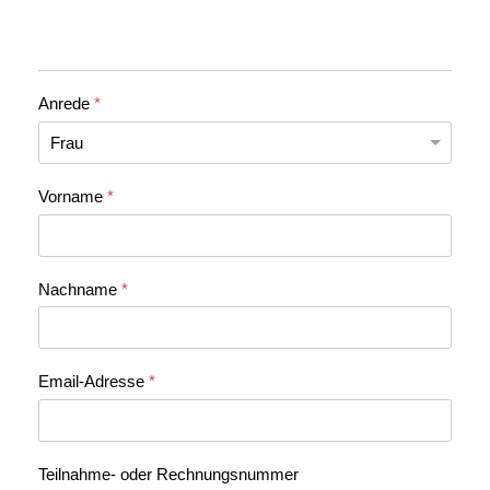
Anrede
*
Vorname
*
Nachname
*
Email-Adresse
*
Teilnahme- oder Rechnungsnummer