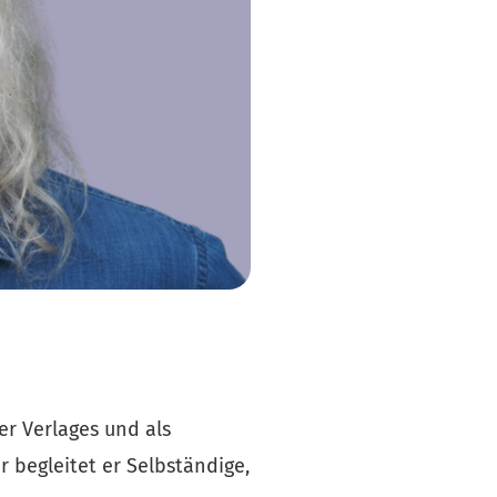
r Verlages und als 
 begleitet er Selbständige, 