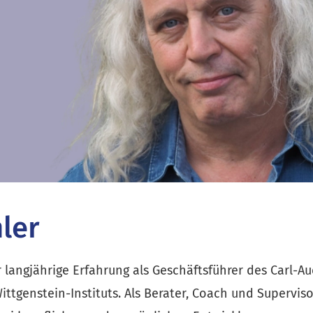
ler
 langjährige Erfahrung als Geschäftsführer des Carl-Aue
tgenstein-Instituts. Als Berater, Coach und Supervisor