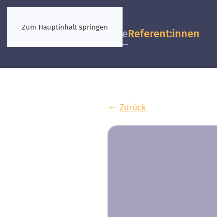
Zum Hauptinhalt springen
Vorkongresse
Referent:innen
Zurück