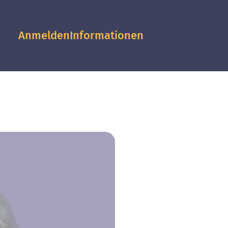
Anmelden
Informationen