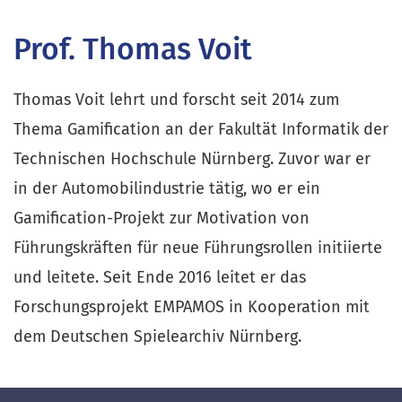
Prof. Thomas Voit
Thomas Voit lehrt und forscht seit 2014 zum
Thema Gamification an der Fakultät Informatik der
Technischen Hochschule Nürnberg. Zuvor war er
in der Automobilindustrie tätig, wo er ein
Gamification-Projekt zur Motivation von
Führungskräften für neue Führungsrollen initiierte
und leitete. Seit Ende 2016 leitet er das
Forschungsprojekt EMPAMOS in Kooperation mit
dem Deutschen Spielearchiv Nürnberg.