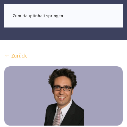
Zum Hauptinhalt springen
Zurück