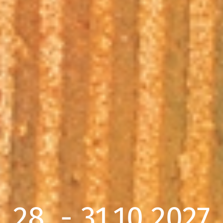
28. - 31.10.2027