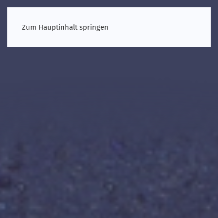
Zum Hauptinhalt springen