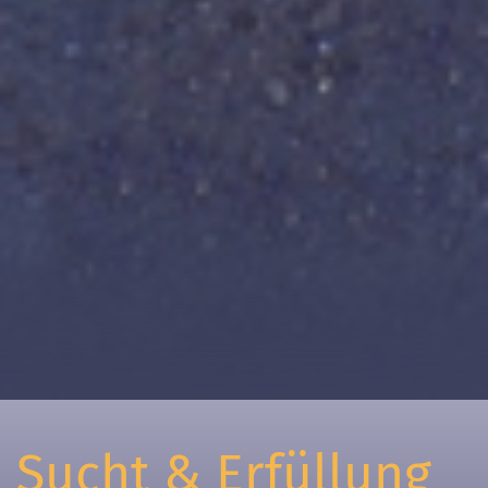
Sucht & Erfüllung