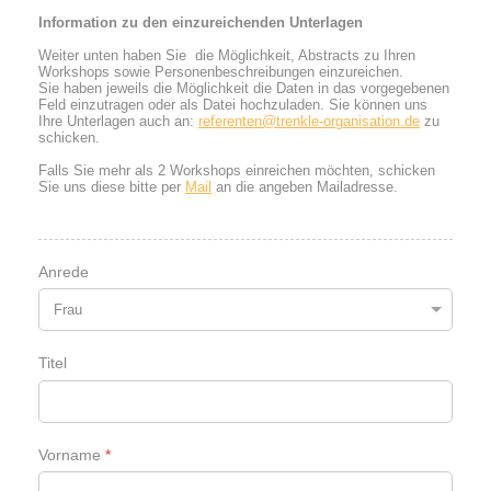
Information zu den einzureichenden Unterlagen
Weiter unten haben Sie die Möglichkeit, Abstracts zu Ihren
Workshops sowie Personenbeschreibungen einzureichen.
Sie haben jeweils die Möglichkeit die Daten in das vorgegebenen
Feld einzutragen oder als Datei hochzuladen. Sie können uns
Ihre Unterlagen auch an:
referenten@trenkle-organisation.de
zu
schicken.
Falls Sie mehr als 2 Workshops einreichen möchten, schicken
Sie uns diese bitte per
Mail
an die angeben Mailadresse.
Anrede
Titel
Vorname
*