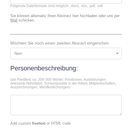
Folgende Dateiformate sind möglich: .docx, .doc, .pdf, .odt
Sie können alternativ Ihren Abstract hier hochladen oder uns per
Mail
schicken.
Möchten Sie noch einen zweiten Absract eingerichen.
Personenbeschreibung:
(als Fließtext, ca. 200-300 Wörter; Positionen, Ausbildungen,
relevante Aktivitäten, Schwerpunkte in der Arbeit, Mitgliedschaften,
Auszeichnungen, Veröffentlichungen)
Add custom
freetext
or
HTML
code