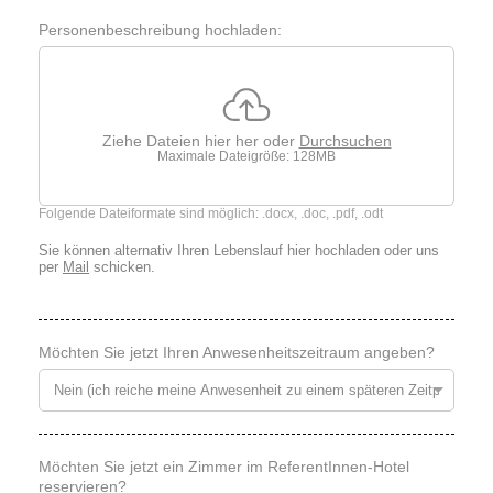
Personenbeschreibung hochladen:
Ziehe Dateien hier her oder
Durchsuchen
Maximale Dateigröße: 128MB
Folgende Dateiformate sind möglich: .docx, .doc, .pdf, .odt
Sie können alternativ Ihren Lebenslauf hier hochladen oder uns
per
Mail
schicken.
Möchten Sie jetzt Ihren Anwesenheitszeitraum angeben?
Möchten Sie jetzt ein Zimmer im ReferentInnen-Hotel
reservieren?