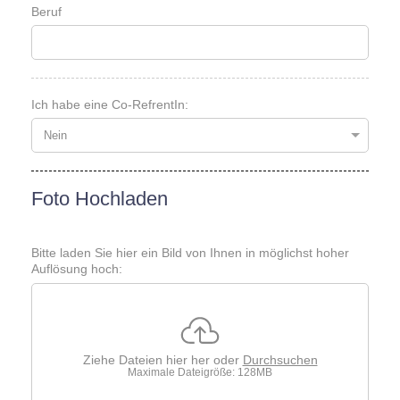
Beruf
Ich habe eine Co-RefrentIn:
Foto Hochladen
Bitte laden Sie hier ein Bild von Ihnen in möglichst hoher
Auflösung hoch:
Ziehe Dateien hier her oder
Durchsuchen
Maximale Dateigröße: 128MB