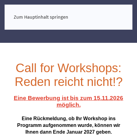
Zum Hauptinhalt springen
Call for Workshops:
Reden reicht nicht!?
Eine Bewerbung ist bis zum 15.11.2026
möglich.
Eine Rückmeldung, ob Ihr Workshop ins
Programm aufgenommen wurde, können wir
Ihnen dann Ende Januar 2027 geben.