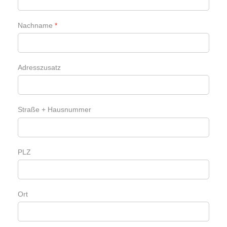
Nachname
*
Adresszusatz
Straße + Hausnummer
PLZ
Ort